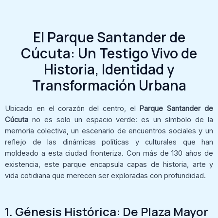
El Parque Santander de
Cúcuta: Un Testigo Vivo de
Historia, Identidad y
Transformación Urbana
Ubicado en el corazón del centro, el
Parque Santander de
Cúcuta
no es solo un espacio verde: es un símbolo de la
memoria colectiva, un escenario de encuentros sociales y un
reflejo de las dinámicas políticas y culturales que han
moldeado a esta ciudad fronteriza. Con más de 130 años de
existencia, este parque encapsula capas de historia, arte y
vida cotidiana que merecen ser exploradas con profundidad.
1. Génesis Histórica: De Plaza Mayor