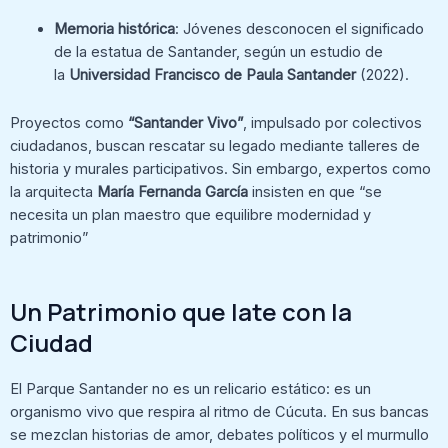
Memoria histórica
: Jóvenes desconocen el significado
de la estatua de Santander, según un estudio de
la
Universidad Francisco de Paula Santander
(2022).
Proyectos como
“Santander Vivo”
, impulsado por colectivos
ciudadanos, buscan rescatar su legado mediante talleres de
historia y murales participativos. Sin embargo, expertos como
la arquitecta
María Fernanda García
insisten en que “se
necesita un plan maestro que equilibre modernidad y
patrimonio”
Un Patrimonio que late con la
Ciudad
El Parque Santander no es un relicario estático: es un
organismo vivo que respira al ritmo de Cúcuta. En sus bancas
se mezclan historias de amor, debates políticos y el murmullo