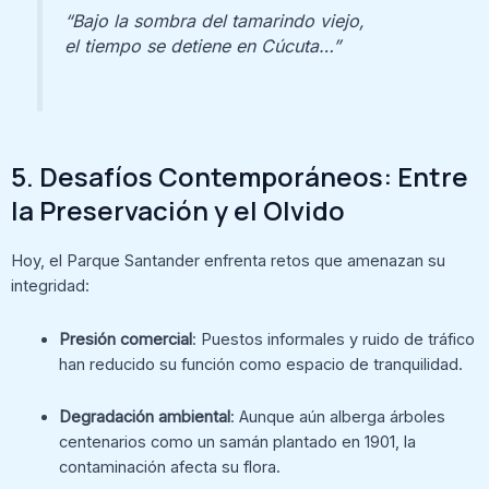
“Bajo la sombra del tamarindo viejo,
el tiempo se detiene en Cúcuta…”
5. Desafíos Contemporáneos: Entre
la Preservación y el Olvido
Hoy, el Parque Santander enfrenta retos que amenazan su
integridad:
Presión comercial
: Puestos informales y ruido de tráfico
han reducido su función como espacio de tranquilidad.
Degradación ambiental
: Aunque aún alberga árboles
centenarios como un samán plantado en 1901, la
contaminación afecta su flora.