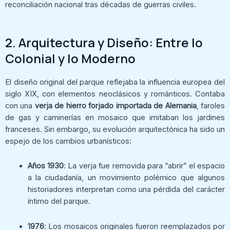
reconciliación nacional tras décadas de guerras civiles.
2. Arquitectura y Diseño: Entre lo
Colonial y lo Moderno
El diseño original del parque reflejaba la influencia europea del
siglo XIX, con elementos neoclásicos y románticos. Contaba
con una
verja de hierro forjado importada de Alemania
, faroles
de gas y caminerías en mosaico que imitaban los jardines
franceses. Sin embargo, su evolución arquitectónica ha sido un
espejo de los cambios urbanísticos:
Años 1930
: La verja fue removida para “abrir” el espacio
a la ciudadanía, un movimiento polémico que algunos
historiadores interpretan como una pérdida del carácter
íntimo del parque.
1976
: Los mosaicos originales fueron reemplazados por