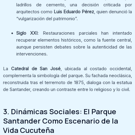
ladrillos de cemento, una decisión criticada por
arquitectos como
Luis Eduardo Pérez
, quien denunció la
“vulgarización del patrimonio”.
Siglo XXI
: Restauraciones parciales han intentado
recuperar elementos históricos, como la fuente central,
aunque persisten debates sobre la autenticidad de las
intervenciones.
La
Catedral de San José
, ubicada al costado occidental,
complementa la simbología del parque. Su fachada neoclásica,
reconstruida tras el terremoto de 1875, dialoga con la estatua
de Santander, creando un contraste entre lo religioso y lo civil.
3. Dinámicas Sociales: El Parque
Santander Como Escenario de la
Vida Cucuteña