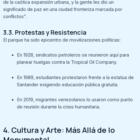
de la caótica expansión urbana, y la gente les dio un
significado de paz en una ciudad fronteriza marcada por
conflictos”.
3.3. Protestas y Resistencia
El parque ha sido epicentro de movilizaciones políticas:
En 1928, sindicatos petroleros se reunieron aquí para
planear huelgas contra la Tropical Oil Company.
En 1989, estudiantes protestaron frente a la estatua de
Santander exigiendo educación pública gratuita.
En 2019, migrantes venezolanos lo usaron como punto
de reunión durante la crisis humanitaria.
4. Cultura y Arte: Más Allá de lo
Monumental