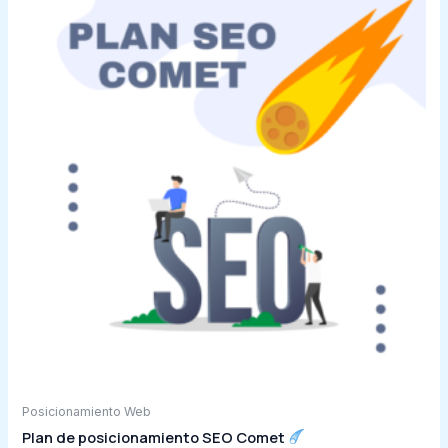
Posicionamiento Web
Plan de posicionamiento SEO Comet