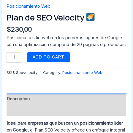
Posicionamiento Web
Plan de SEO Velocity
$
230,00
Posiciona tu sitio web en los primeros lugares de Google
con una optimización completa de 20 páginas o productos.
ADD TO CART
SKU:
Seovelocity
Category:
Posicionamiento Web
Description
Reviews (0)
Ideal para empresas que buscan un posicionamiento líder
en Google,
el Plan SEO Velocity ofrece un enfoque integral