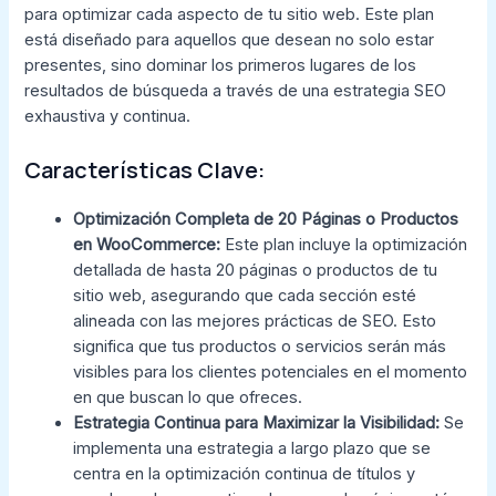
para optimizar cada aspecto de tu sitio web. Este plan
está diseñado para aquellos que desean no solo estar
presentes, sino dominar los primeros lugares de los
resultados de búsqueda a través de una estrategia SEO
exhaustiva y continua.
Características Clave:
Optimización Completa de 20 Páginas o Productos
en WooCommerce:
Este plan incluye la optimización
detallada de hasta 20 páginas o productos de tu
sitio web, asegurando que cada sección esté
alineada con las mejores prácticas de SEO. Esto
significa que tus productos o servicios serán más
visibles para los clientes potenciales en el momento
en que buscan lo que ofreces.
Estrategia Continua para Maximizar la Visibilidad:
Se
implementa una estrategia a largo plazo que se
centra en la optimización continua de títulos y