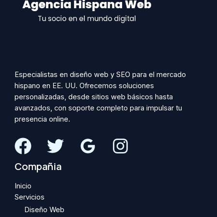
Especialistas en diseño web y SEO para el mercado
hispano en EE. UU. Ofrecemos soluciones
personalizadas, desde sitios web básicos hasta
avanzados, con soporte completo para impulsar tu
presencia online.
Compañia
Inicio
Servicios
Diseño Web