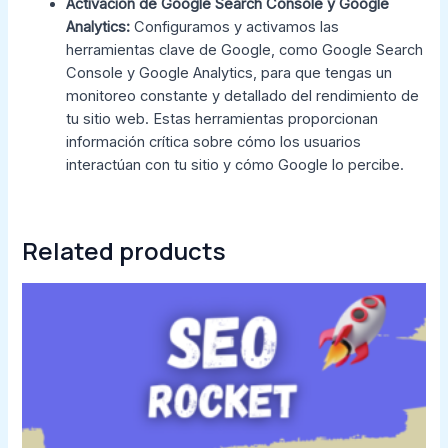
Activación de Google Search Console y Google
Analytics:
Configuramos y activamos las
herramientas clave de Google, como Google Search
Console y Google Analytics, para que tengas un
monitoreo constante y detallado del rendimiento de
tu sitio web. Estas herramientas proporcionan
información crítica sobre cómo los usuarios
interactúan con tu sitio y cómo Google lo percibe.
Related products