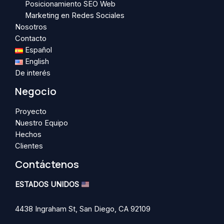
Posicionamiento SEO Web
Marketing en Redes Sociales
Nosotros
Contacto
Español
English
De interés
Negocio
Proyecto
Nuestro Equipo
Hechos
Clientes
Contáctenos
ESTADOS UNIDOS
4438 Ingraham St, San Diego, CA 92109