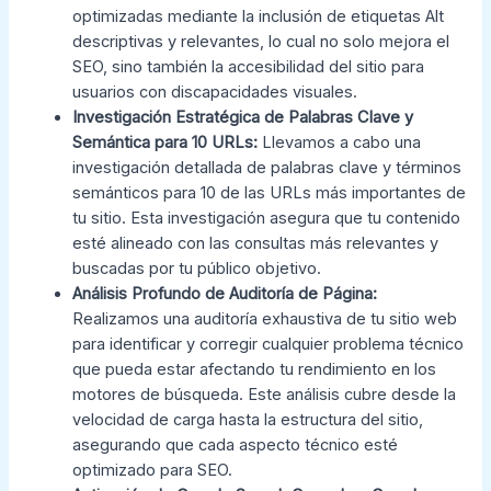
optimizadas mediante la inclusión de etiquetas Alt
descriptivas y relevantes, lo cual no solo mejora el
SEO, sino también la accesibilidad del sitio para
usuarios con discapacidades visuales.
Investigación Estratégica de Palabras Clave y
Semántica para 10 URLs:
Llevamos a cabo una
investigación detallada de palabras clave y términos
semánticos para 10 de las URLs más importantes de
tu sitio. Esta investigación asegura que tu contenido
esté alineado con las consultas más relevantes y
buscadas por tu público objetivo.
Análisis Profundo de Auditoría de Página:
Realizamos una auditoría exhaustiva de tu sitio web
para identificar y corregir cualquier problema técnico
que pueda estar afectando tu rendimiento en los
motores de búsqueda. Este análisis cubre desde la
velocidad de carga hasta la estructura del sitio,
asegurando que cada aspecto técnico esté
optimizado para SEO.