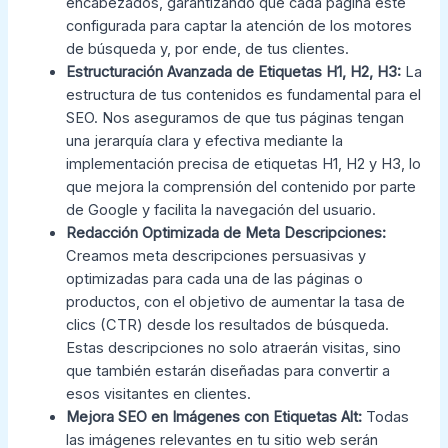
encabezados, garantizando que cada página esté
configurada para captar la atención de los motores
de búsqueda y, por ende, de tus clientes.
Estructuración Avanzada de Etiquetas H1, H2, H3:
La
estructura de tus contenidos es fundamental para el
SEO. Nos aseguramos de que tus páginas tengan
una jerarquía clara y efectiva mediante la
implementación precisa de etiquetas H1, H2 y H3, lo
que mejora la comprensión del contenido por parte
de Google y facilita la navegación del usuario.
Redacción Optimizada de Meta Descripciones:
Creamos meta descripciones persuasivas y
optimizadas para cada una de las páginas o
productos, con el objetivo de aumentar la tasa de
clics (CTR) desde los resultados de búsqueda.
Estas descripciones no solo atraerán visitas, sino
que también estarán diseñadas para convertir a
esos visitantes en clientes.
Mejora SEO en Imágenes con Etiquetas Alt:
Todas
las imágenes relevantes en tu sitio web serán