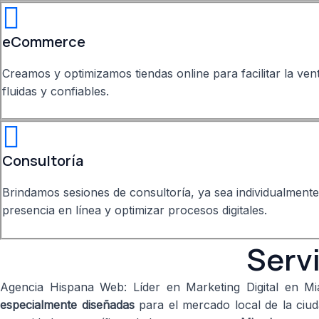
eCommerce
Creamos y optimizamos tiendas online para facilitar la ven
fluidas y confiables.
Consultoría
Brindamos sesiones de consultoría, ya sea individualment
presencia en línea y optimizar procesos digitales.
Serv
Agencia Hispana Web: Líder en Marketing Digital en 
especialmente diseñadas
para el mercado local de la ciuda