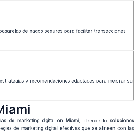
 pasarelas de pagos seguras para facilitar transacciones
r estrategias y recomendaciones adaptadas para mejorar su
Miami
cias de marketing digital en Miami
, ofreciendo
solucione
ias de marketing digital efectivas que se alineen con las