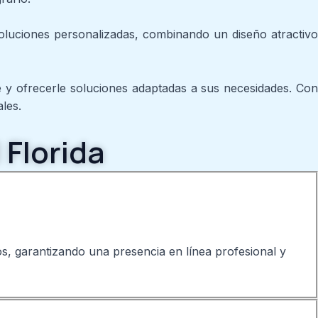
oluciones personalizadas, combinando un diseño atractivo
 y ofrecerle soluciones adaptadas a sus necesidades. Co
les.
 Florida
os, garantizando una presencia en línea profesional y