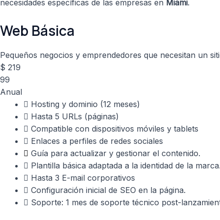
necesidades específicas de las empresas en
Miami
.
Web Básica
Pequeños negocios y emprendedores que necesitan un sitio
$
219
99
Anual
Hosting y dominio (12 meses)
Hasta 5 URLs (páginas)
Compatible con dispositivos móviles y tablets
Enlaces a perfiles de redes sociales
Guía para actualizar y gestionar el contenido.
Plantilla básica adaptada a la identidad de la marca
Hasta 3 E-mail corporativos
Configuración inicial de SEO en la página.
Soporte: 1 mes de soporte técnico post-lanzamien