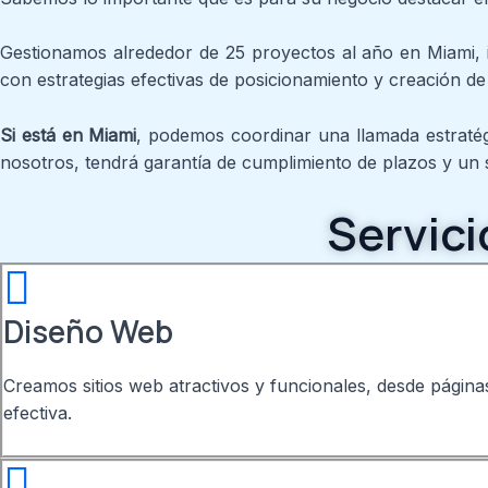
Gestionamos alrededor de 25 proyectos al año en Miami, i
con estrategias efectivas de posicionamiento y creación de
Si está en Miami
, podemos coordinar una llamada estratég
nosotros, tendrá garantía de cumplimiento de plazos y un s
Servici
Diseño Web
Creamos sitios web atractivos y funcionales, desde páginas
efectiva.