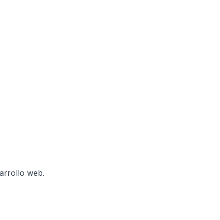
sarrollo web.