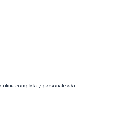
 online completa y personalizada