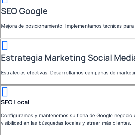
SEO Google
Mejora de posicionamiento. Implementamos técnicas para a
Estrategia Marketing Social Medi
Estrategias efectivas. Desarrollamos campañas de marketin
SEO Local
Configuramos y mantenemos su ficha de Google negocio co
visibilidad en las búsquedas locales y atraer más clientes.