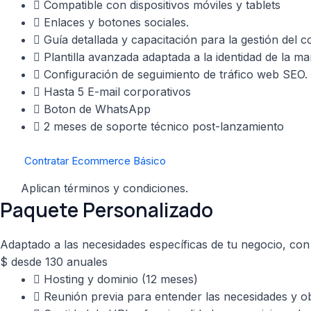
Compatible con dispositivos móviles y tablets​​
Enlaces y botones sociales.​
Guía detallada y capacitación para la gestión del 
Plantilla avanzada adaptada a la identidad de la ma
Configuración de seguimiento de tráfico web SEO.​
Hasta 5 E-mail corporativos​​
Boton de WhatsApp​
2 meses de soporte técnico post-lanzamiento​
Contratar Ecommerce Básico
Aplican términos y condiciones.​​
Paquete Personalizado
Adaptado a las necesidades específicas de tu negocio, con f
$
desde 130
anuales
Hosting y dominio (12 meses)
Reunión previa para entender las necesidades y obj